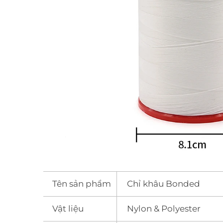
Tên sản phẩm
Chỉ khâu Bonded
Vật liệu
Nylon & Polyester