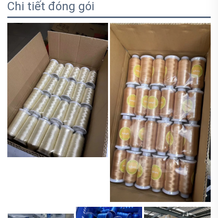
Chi tiết đóng gói