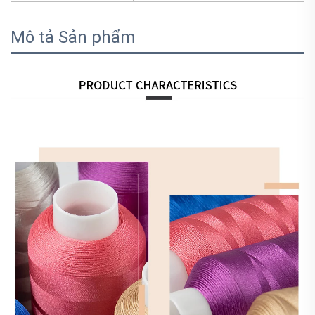
Mô tả Sản phẩm