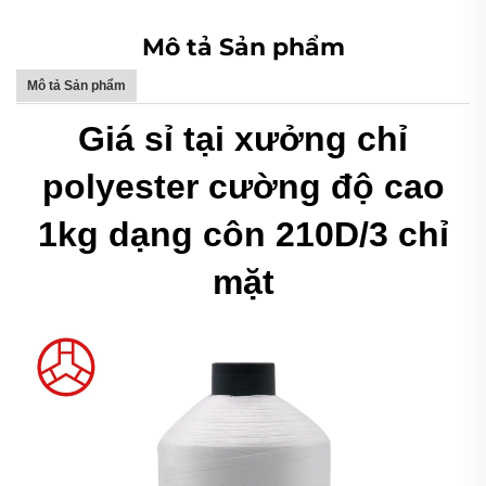
Mô tả Sản phẩm
Mô tả Sản phẩm
Giá sỉ tại xưởng chỉ
polyester cường độ cao
1kg dạng côn 210D/3 chỉ
mặt