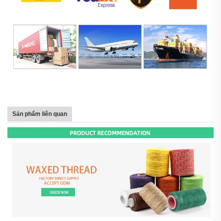
Sản phẩm liên quan