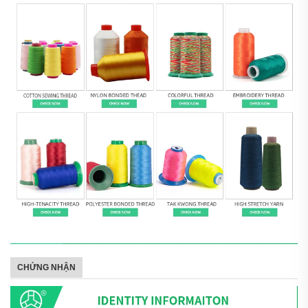
CHỨNG NHẬN