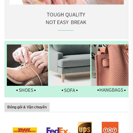
Đóng gói & Vận chuyển