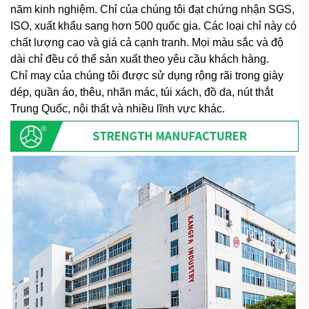
năm kinh nghiệm. Chỉ của chúng tôi đạt chứng nhận SGS,
ISO, xuất khẩu sang hơn 500 quốc gia. Các loại chỉ này có
chất lượng cao và giá cả cạnh tranh. Mọi màu sắc và độ
dài chỉ đều có thể sản xuất theo yêu cầu khách hàng.
Chỉ may của chúng tôi được sử dụng rộng rãi trong giày
dép, quần áo, thêu, nhãn mác, túi xách, đồ da, nút thắt
Trung Quốc, nội thất và nhiều lĩnh vực khác.