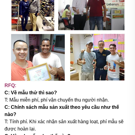
RFQ:
C: Về mẫu thử thì sao?
T: Mẫu miễn phí, phí vận chuyển thu người nhận.
C: Chính sách mẫu sản xuất theo yêu cầu như thế
nào?
T: Tính phí. Khi xác nhận sản xuất hàng loạt, phí mẫu sẽ
được hoàn lại.