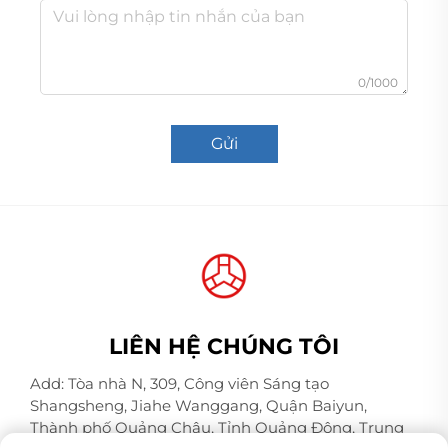
0/1000
Gửi
LIÊN HỆ CHÚNG TÔI
Add: Tòa nhà N, 309, Công viên Sáng tạo
Shangsheng, Jiahe Wanggang, Quận Baiyun,
Thành phố Quảng Châu, Tỉnh Quảng Đông, Trung