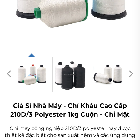
Giá Sỉ Nhà Máy - Chỉ Khâu Cao Cấp
210D/3 Polyester 1kg Cuộn - Chỉ Mặt
Chỉ may công nghiệp 210D/3 polyester này được
thiết kế đặc biệt cho sản xuất nệm và các ứng dụng