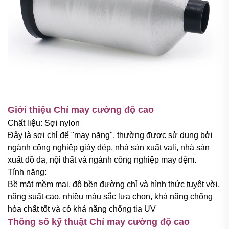
Giới thiệu Chỉ may cường độ cao
Chất liệu: Sợi nylon
Đây là sợi chỉ để "may nặng", thường được sử dụng bởi
ngành công nghiệp giày dép, nhà sản xuất vali, nhà sản
xuất đồ da, nội thất và ngành công nghiệp may đệm.
Tính năng:
Bề mặt mềm mại, độ bền đường chỉ và hình thức tuyệt vời,
năng suất cao, nhiều màu sắc lựa chọn, khả năng chống
hóa chất tốt và có khả năng chống tia UV
Thông số kỹ thuật Chỉ may cường độ cao