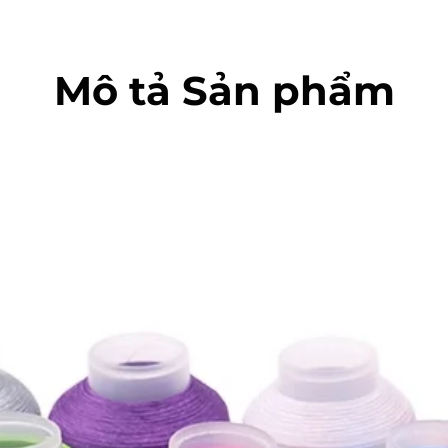
Mô tả Sản phẩm