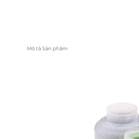
Mô tả Sản phẩm