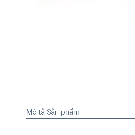
Mô tả Sản phẩm