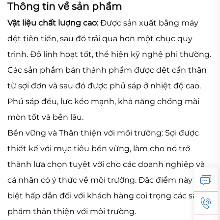
Thông tin về sản phẩm
Vật liệu chất lượng cao:
Được sản xuất bằng máy
dệt tiên tiến, sau đó trải qua hơn một chục quy
trình. Độ linh hoạt tốt, thể hiện kỹ nghệ phi thường.
Các sản phẩm bán thành phẩm được dệt cẩn thận
từ sợi đơn và sau đó được phủ sáp ở nhiệt độ cao.
Phủ sáp đều, lực kéo mạnh, khả năng chống mài
mòn tốt và bền lâu.
Bền vững và Thân thiện với môi trường: Sợi được
thiết kế với mục tiêu bền vững, làm cho nó trở
thành lựa chọn tuyệt vời cho các doanh nghiệp và
cá nhân có ý thức về môi trường. Đặc điểm này đặc
biệt hấp dẫn đối với khách hàng coi trọng các sản
phẩm thân thiện với môi trường.