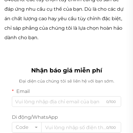
đáp ứng nhu cầu cụ thể của bạn. Dù là cho các dự
án chất lượng cao hay yêu cầu tùy chỉnh đặc biệt,
chỉ sáp phẳng của chúng tôi là lựa chọn hoàn hảo
dành cho bạn.
Nhận báo giá miễn phí
Đại diện của chúng tôi sẽ liên hệ với bạn sớm.
Email
0/100
Di động/WhatsApp
Code
0/100