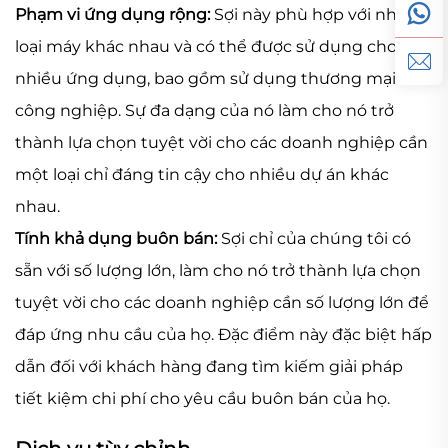
Phạm vi ứng dụng rộng:
Sợi này phù hợp với nhiều
loại máy khác nhau và có thể được sử dụng cho
nhiều ứng dụng, bao gồm sử dụng thương mại và
công nghiệp. Sự đa dạng của nó làm cho nó trở
thành lựa chọn tuyệt vời cho các doanh nghiệp cần
một loại chỉ đáng tin cậy cho nhiều dự án khác
nhau.
Tính khả dụng buôn bán:
Sợi chỉ của chúng tôi có
sẵn với số lượng lớn, làm cho nó trở thành lựa chọn
tuyệt vời cho các doanh nghiệp cần số lượng lớn để
đáp ứng nhu cầu của họ. Đặc điểm này đặc biệt hấp
dẫn đối với khách hàng đang tìm kiếm giải pháp
tiết kiệm chi phí cho yêu cầu buôn bán của họ.