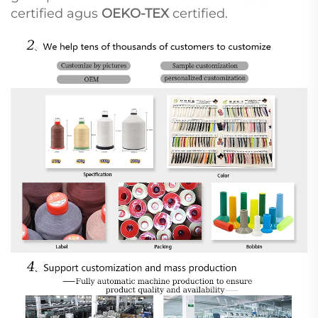
certified agus
OEKO-TEX
certified.