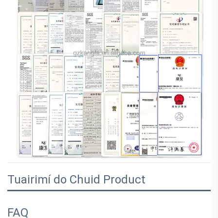
Tuairimí do Chuid Product
FAQ